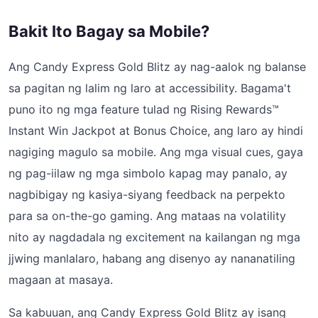
Bakit Ito Bagay sa Mobile?
Ang Candy Express Gold Blitz ay nag-aalok ng balanse
sa pagitan ng lalim ng laro at accessibility. Bagama't
puno ito ng mga feature tulad ng Rising Rewards™
Instant Win Jackpot at Bonus Choice, ang laro ay hindi
nagiging magulo sa mobile. Ang mga visual cues, gaya
ng pag-iilaw ng mga simbolo kapag may panalo, ay
nagbibigay ng kasiya-siyang feedback na perpekto
para sa on-the-go gaming. Ang mataas na volatility
nito ay nagdadala ng excitement na kailangan ng mga
jjwing manlalaro, habang ang disenyo ay nananatiling
magaan at masaya.
Sa kabuuan, ang Candy Express Gold Blitz ay isang