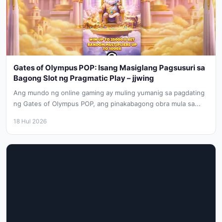
Gates of Olympus POP: Isang Masiglang Pagsusuri sa
Bagong Slot ng Pragmatic Play – jjwing
Ang mundo ng online gaming ay muling yumanig sa pagdating
ng Gates of Olympus POP, ang pinakabagong obra mula sa...
18 Hul 2026