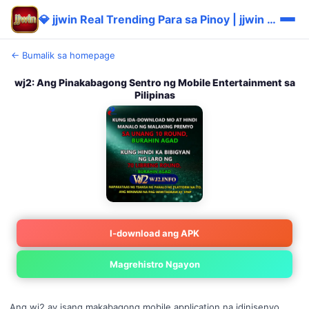
💎 jjwin Real Trending Para sa Pinoy | jjwin Madali Libre
← Bumalik sa homepage
wj2: Ang Pinakabagong Sentro ng Mobile Entertainment sa
Pilipinas
I-download ang APK
Magrehistro Ngayon
Ang wj2 ay isang makabagong mobile application na idinisenyo