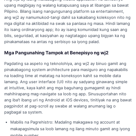
upang magbigay ng walang katapusang saya at libangan sa bawat
Pilipino. Bilang isang nangungunang platform sa entertainment,
ang wj2 ay namumukod-tangi dahil sa kakaibang koleksyon nito ng
mga digital na aktibidad na swak sa panlasa ng masa. Hindi lamang
ito isang ordinaryong app; ito ay isang komunidad kung saan ang
bilis, seguridad, at kasiyahan ay nagtatagpo upang bigyan ka ng
pinakamataas na antas ng serbisyo sa iyong palad.
Mga Pangunahing Tampok at Benepisyo ng wj2
Pagdating sa aspeto ng teknolohiya, ang wj2 ay binuo gamit ang
pinakabagong system architecture para masiguro ang napakabilis
na loading time at matatag na koneksyon kahit sa mobile data
lamang. Ang user interface (UI) nito ay sadyang ginawang simple
at intuitive, kaya kahit ang mga baguhang gumagamit ay hindi
mahihirapang mag-navigate sa loob ng app. Sinusuportahan nito
ang iba’t ibang uri ng Android at iOS devices, tinitiyak na ang bawat
pagpindot at pag-scroll ay swabe at walang anumang lag o
pagbagal sa system.
Mabilis na Pagrehistro: Madaling makagawa ng account at
makapagsimula sa loob lamang ng ilang minuto gamit ang iyong
mobile number.